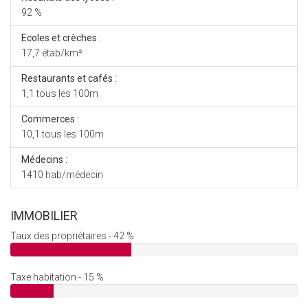
92 %
Ecoles et crèches :
17,7 étab/km²
Restaurants et cafés :
1,1 tous les 100m
Commerces :
10,1 tous les 100m
Médecins :
1410 hab/médecin
IMMOBILIER
Taux des propriétaires - 42 %
Taxe habitation - 15 %