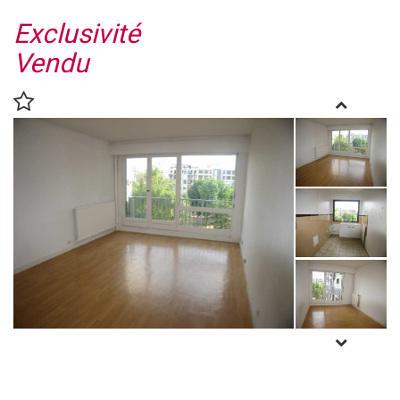
Exclusivité
Vendu