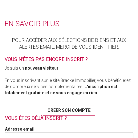
EN SAVOIR PLUS
POUR ACCÉDER AUX SÉLECTIONS DE BIENS ET AUX
ALERTES EMAIL, MERCI DE VOUS IDENTIFIER.
VOUS N'ÊTES PAS ENCORE INSCRIT ?
Je suis un
nouveau visiteur
.
En vous inscrivant sur le site Bracke Immobilier, vous bénéficierez
de nombreux services complémentaires.
L'inscription est
totalement gratuite et ne vous engage en rien.
CRÉER SON COMPTE
VOUS ÊTES DÉJÀ INSCRIT ?
Adresse email :