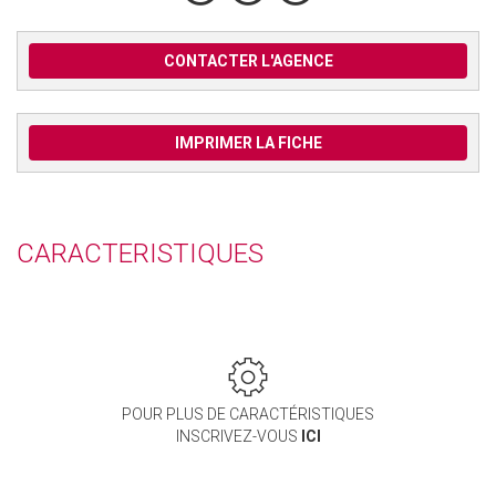
CONTACTER L'AGENCE
IMPRIMER LA FICHE
CARACTERISTIQUES
POUR PLUS DE CARACTÉRISTIQUES
INSCRIVEZ-VOUS
ICI