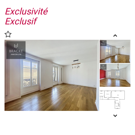
Exclusivité
Exclusif