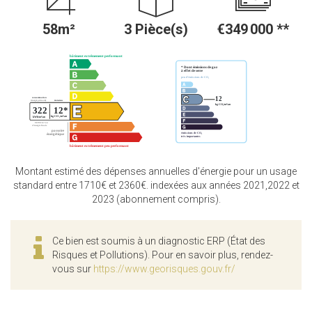
58m²
3 Pièce(s)
€349 000
**
Montant estimé des dépenses annuelles d'énergie pour un usage
standard entre 1710€ et 2360€. indexées aux années 2021,2022 et
2023 (abonnement compris).
Ce bien est soumis à un diagnostic ERP (État des
Risques et Pollutions). Pour en savoir plus, rendez-
vous sur
https://www.georisques.gouv.fr/