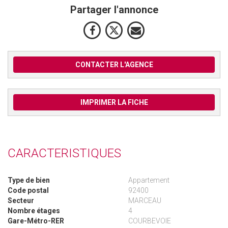
Partager l'annonce
CONTACTER L'AGENCE
IMPRIMER LA FICHE
CARACTERISTIQUES
Type de bien
Appartement
Code postal
92400
Secteur
MARCEAU
Nombre étages
4
Gare-Métro-RER
COURBEVOIE