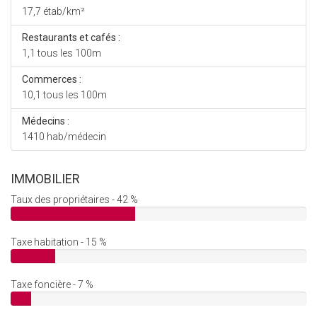
17,7 étab/km²
Restaurants et cafés :
1,1 tous les 100m
Commerces :
10,1 tous les 100m
Médecins :
1410 hab/médecin
IMMOBILIER
Taux des propriétaires - 42 %
Taxe habitation - 15 %
Taxe foncière - 7 %