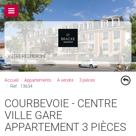
VOTRE RECHERCHE
Accueil
Appartements
A vendre
3 pièces
Ref. : 13634
COURBEVOIE - CENTRE
VILLE GARE
APPARTEMENT 3 PIÈCES