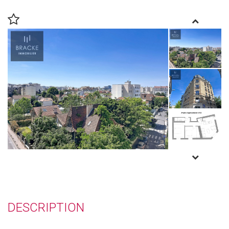
DESCRIPTION