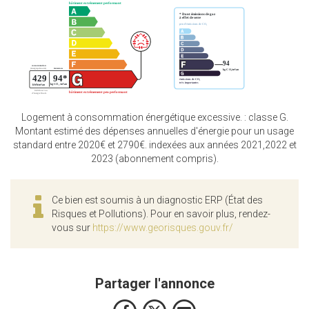
Logement à consommation énergétique excessive. : classe G.
Montant estimé des dépenses annuelles d'énergie pour un usage
standard entre 2020€ et 2790€. indexées aux années 2021,2022 et
2023 (abonnement compris).
Ce bien est soumis à un diagnostic ERP (État des
Risques et Pollutions). Pour en savoir plus, rendez-
vous sur
https://www.georisques.gouv.fr/
Partager l'annonce