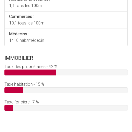
1,1 tous les 100m
Commerces :
10,1 tous les 100m
Médecins :
1410 hab/médecin
IMMOBILIER
Taux des propriétaires - 42 %
Taxe habitation - 15 %
Taxe foncière - 7 %