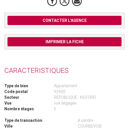
CONTACTER L'AGENCE
IMPRIMER LA FICHE
CARACTERISTIQUES
Type de bien
Appartement
Code postal
92400
Secteur
REPUBLIQUE - KILFORD
Vue
vue dégagée
Nombre étages
5
Type de transaction
A vendre
Ville
COURBEVOIE