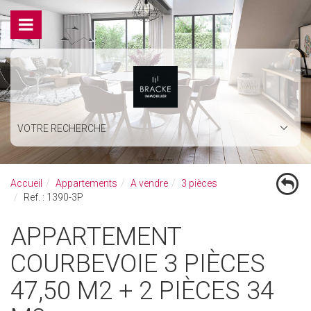
VOTRE RECHERCHE
Accueil
Appartements
A vendre
3 pièces
Ref. : 1390-3P
APPARTEMENT
COURBEVOIE 3 PIÈCES
47,50 M2 + 2 PIÈCES 34