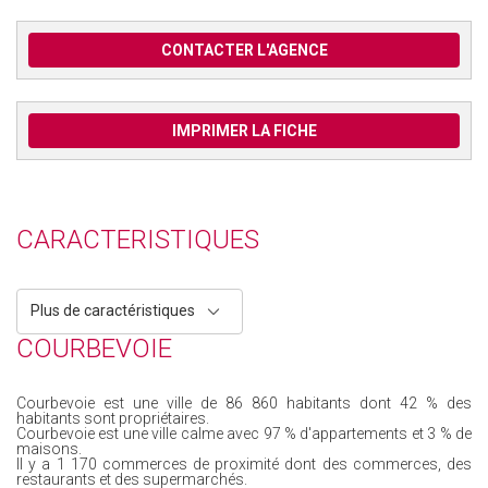
CONTACTER L'AGENCE
IMPRIMER LA FICHE
CARACTERISTIQUES
Plus de caractéristiques
COURBEVOIE
Courbevoie est une ville de 86 860 habitants dont 42 % des
habitants sont propriétaires.
Courbevoie est une ville calme avec 97 % d'appartements et 3 % de
maisons.
Il y a 1 170 commerces de proximité dont des commerces, des
restaurants et des supermarchés.