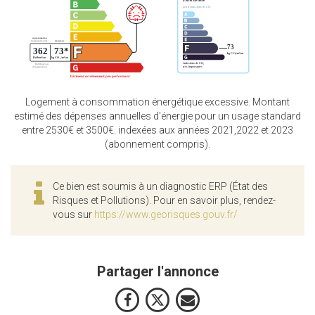
Logement à consommation énergétique excessive. Montant
estimé des dépenses annuelles d'énergie pour un usage standard
entre 2530€ et 3500€. indexées aux années 2021,2022 et 2023
(abonnement compris).
Ce bien est soumis à un diagnostic ERP (État des
Risques et Pollutions). Pour en savoir plus, rendez-
vous sur
https://www.georisques.gouv.fr/
Partager l'annonce