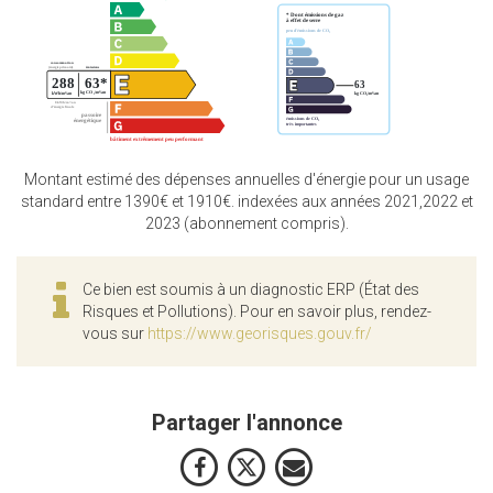
Montant estimé des dépenses annuelles d'énergie pour un usage
standard entre 1390€ et 1910€. indexées aux années 2021,2022 et
2023 (abonnement compris).
Ce bien est soumis à un diagnostic ERP (État des
Risques et Pollutions). Pour en savoir plus, rendez-
vous sur
https://www.georisques.gouv.fr/
Partager l'annonce