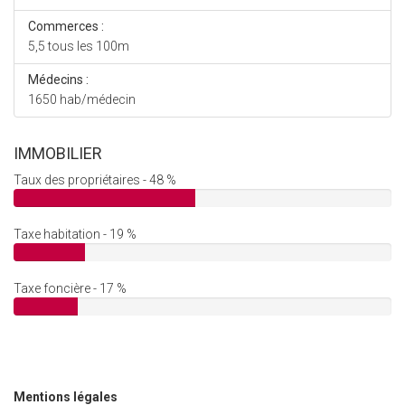
Commerces :
5,5 tous les 100m
Médecins :
1650 hab/médecin
IMMOBILIER
Taux des propriétaires - 48 %
Taxe habitation - 19 %
Taxe foncière - 17 %
Mentions légales