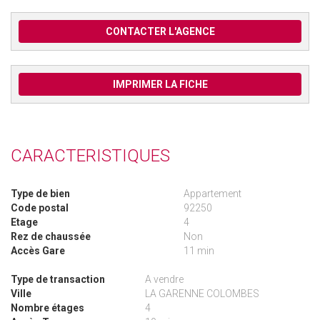
CONTACTER L'AGENCE
IMPRIMER LA FICHE
CARACTERISTIQUES
Type de bien
Appartement
Code postal
92250
Etage
4
Rez de chaussée
Non
Accès Gare
11 min
Type de transaction
A vendre
Ville
LA GARENNE COLOMBES
Nombre étages
4