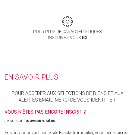
POUR PLUS DE CARACTÉRISTIQUES
INSCRIVEZ-VOUS
ICI
EN SAVOIR PLUS
POUR ACCÉDER AUX SÉLECTIONS DE BIENS ET AUX
ALERTES EMAIL, MERCI DE VOUS IDENTIFIER.
VOUS N'ÊTES PAS ENCORE INSCRIT ?
Je suis un
nouveau visiteur
.
En vous inscrivant sur le site Bracke Immobilier, vous bénéficierez