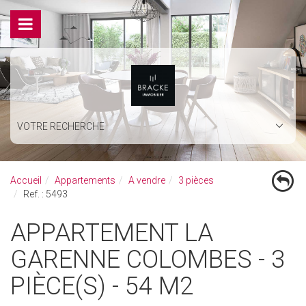
VOTRE RECHERCHE
Accueil
Appartements
A vendre
3 pièces
Ref. : 5493
APPARTEMENT LA
GARENNE COLOMBES - 3
PIÈCE(S) - 54 M2