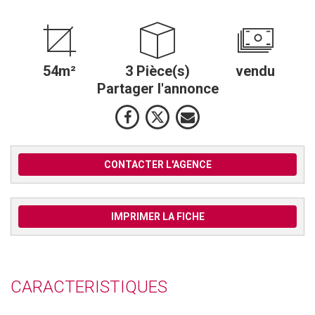
54m²
3 Pièce(s)
vendu
Partager l'annonce
CONTACTER L'AGENCE
IMPRIMER LA FICHE
CARACTERISTIQUES