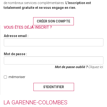
de nombreux services complémentaires.
L'inscription est
totalement gratuite et ne vous engage en rien.
CRÉER SON COMPTE
VOUS ÊTES DÉJÀ INSCRIT ?
Adresse email :
Mot de passe :
Mot de passe oublié ?
Cliquez ici.
mémoriser
S'IDENTIFIER
LA GARENNE-COLOMBES