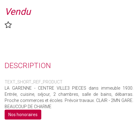
Vendu
DESCRIPTION
TEXT_SHORT_REF_PRODUCT
LA GARENNE - CENTRE VILLE3 PIECES dans immeuble 1930.
Entrée, cuisine, séjour, 2 chambres, salle de bains, débarras.
Proche commerces et écoles. Prévoir travaux. CLAIR - 2MN GARE.
BEAUCOUP DE CHARME
Nos honoraires