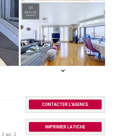
CONTACTER L'AGENCE
IMPRIMER LA FICHE
, 2 wc, 2