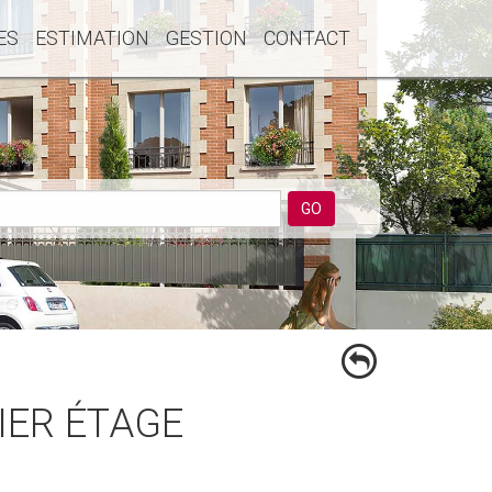
ES
ESTIMATION
GESTION
CONTACT
GO
NIER ÉTAGE