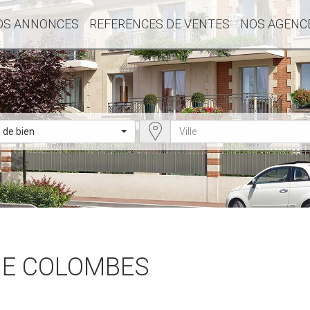
OS ANNONCES
REFERENCES DE VENTES
NOS AGENC
 de bien
NE COLOMBES