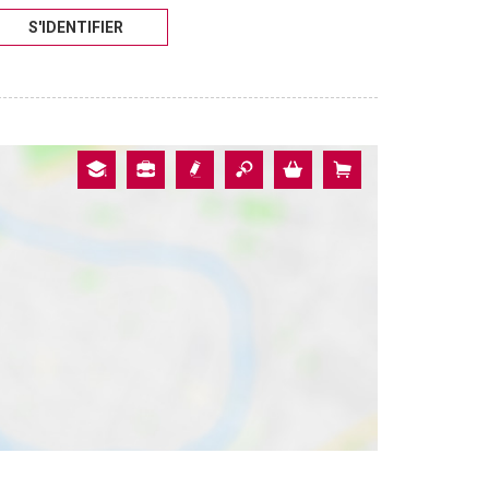
S'IDENTIFIER