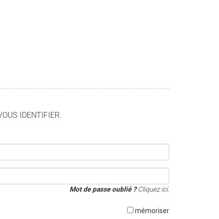
VOUS IDENTIFIER.
Mot de passe oublié ?
Cliquez ici.
mémoriser