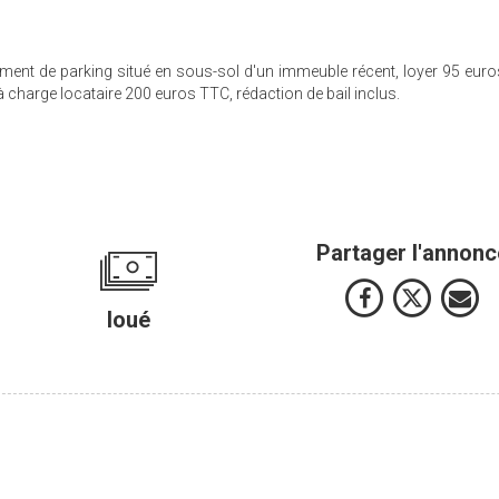
t de parking situé en sous-sol d'un immeuble récent, loyer 95 euro
 charge locataire 200 euros TTC, rédaction de bail inclus.
Partager l'annonc
loué