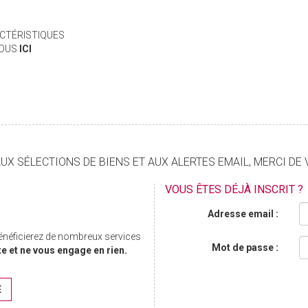
CTÉRISTIQUES
VOUS
ICI
X SÉLECTIONS DE BIENS ET AUX ALERTES EMAIL, MERCI DE 
VOUS ÊTES DÉJÀ INSCRIT ?
Adresse email :
bénéficierez de nombreux services
Mot de passe :
te et ne vous engage en rien.
E