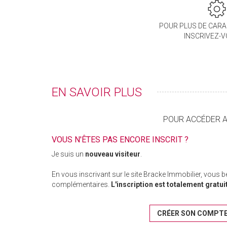
POUR PLUS DE CARA
INSCRIVEZ-
EN SAVOIR PLUS
POUR ACCÉDER AU
VOUS N'ÊTES PAS ENCORE INSCRIT ?
Je suis un
nouveau visiteur
.
En vous inscrivant sur le site Bracke Immobilier, vous 
complémentaires.
L'inscription est totalement gratui
CRÉER SON COMPT