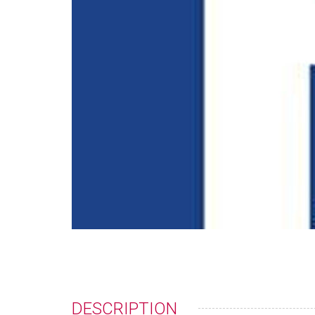
DESCRIPTION