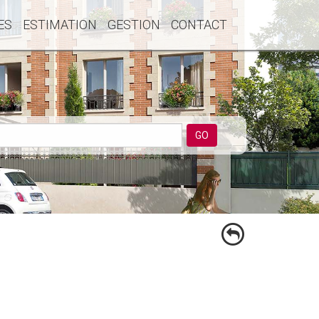
ES
ESTIMATION
GESTION
CONTACT
GO