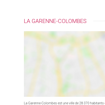
LA GARENNE-COLOMBES
La Garenne-Colombes est une ville de 28 370 habitants 