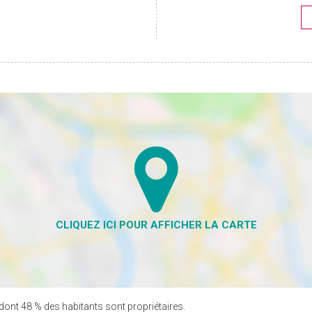
dont 48 % des habitants sont propriétaires.