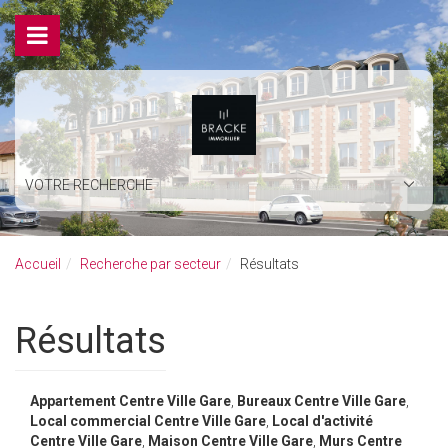
VOTRE RECHERCHE
Accueil
Recherche par secteur
Résultats
Résultats
Appartement Centre Ville Gare
,
Bureaux Centre Ville Gare
,
Local commercial Centre Ville Gare
,
Local d'activité
Centre Ville Gare
,
Maison Centre Ville Gare
,
Murs Centre