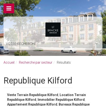
VOTRE RECHERCHE
Accueil
Recherche par secteur
Résultats
Republique Kilford
Vente Terrain Republique Kilford
,
Location Terrain
Republique Kilford
,
Immobilier Republique Kilford
,
Appartement Republique Kilford
,
Bureaux Republique