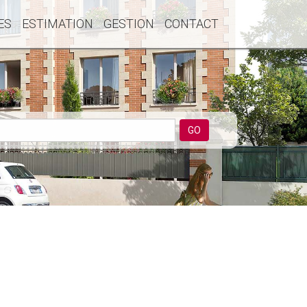
ES
ESTIMATION
GESTION
CONTACT
GO