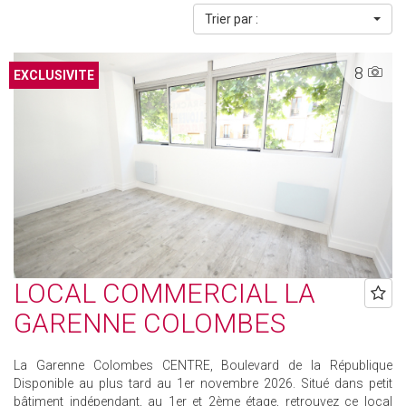
Trier par :
8
EXCLUSIVITE
LOCAL COMMERCIAL LA
GARENNE COLOMBES
La Garenne Colombes CENTRE, Boulevard de la République
Disponible au plus tard au 1er novembre 2026. Situé dans petit
bâtiment indépendant, au 1er et 2ème étage, retrouvez ce local