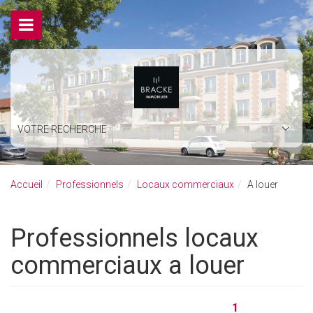
VOTRE RECHERCHE
Accueil
Professionnels
Locaux commerciaux
A louer
Professionnels locaux
commerciaux a louer
1