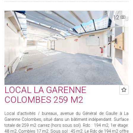
12
LOCAL LA GARENNE
COLOMBES 259 M2
Local d'activités / bureaux, avenue du Général de Gaulle à La
Garenne Colombes, situé dans un bâtiment indépendant. Surface
totale de 259 m2 carrez (hors sous sol). Rdc : 194 m2, 1er étage:
48 m2, Combles 17 m2. Sous sol : 45 m2. Le Rdc de 194 m2 offre