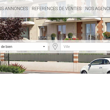
OS ANNONCES
REFERENCES DE VENTES
NOS AGENC
 de bien