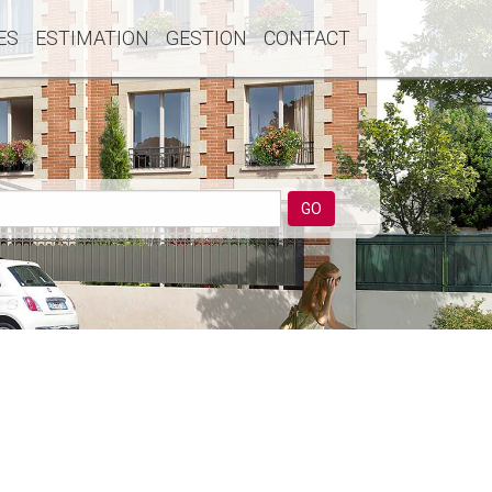
ES
ESTIMATION
GESTION
CONTACT
GO