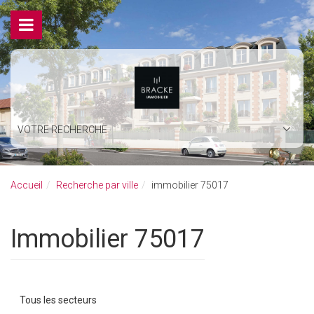
VOTRE RECHERCHE
Accueil
Recherche par ville
immobilier 75017
immobilier 75017
Tous les secteurs