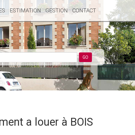
ES
ESTIMATION
GESTION
CONTACT
GO