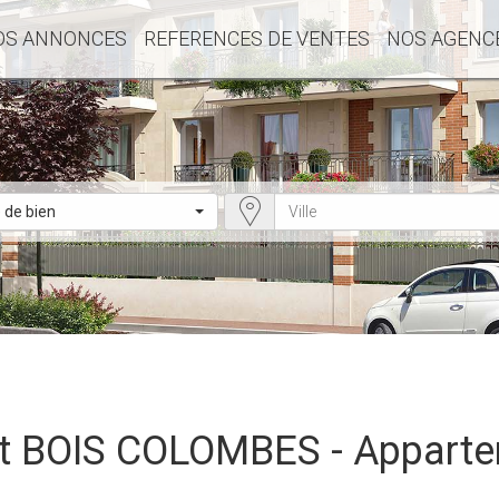
OS ANNONCES
REFERENCES DE VENTES
NOS AGENC
 de bien