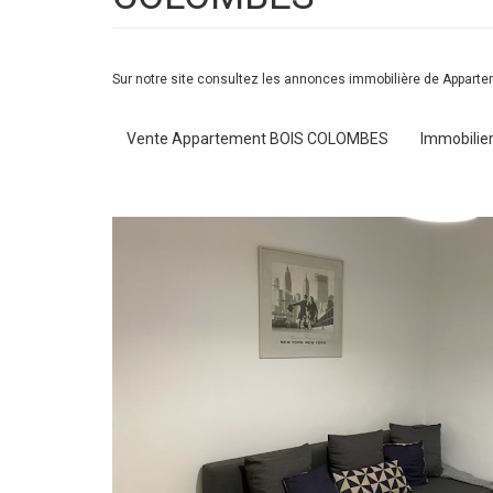
Sur notre site consultez les annonces immobilière de Appar
Vente Appartement BOIS COLOMBES
Immobili