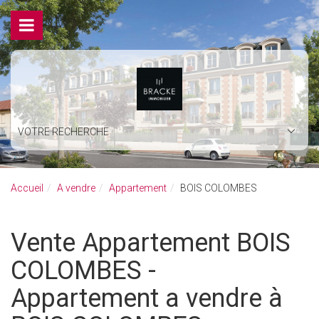
VOTRE RECHERCHE
Accueil
A vendre
Appartement
BOIS COLOMBES
Vente Appartement BOIS
COLOMBES -
Appartement a vendre à