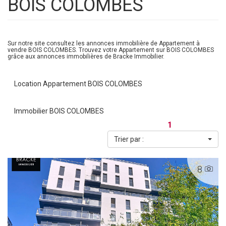
BOIS COLOMBES
Sur notre site consultez les annonces immobilière de Appartement à
vendre BOIS COLOMBES. Trouvez votre Appartement sur BOIS COLOMBES
grâce aux annonces immobilières de Bracke Immobilier.
Location Appartement BOIS COLOMBES
Immobilier BOIS COLOMBES
1
Trier par :
8