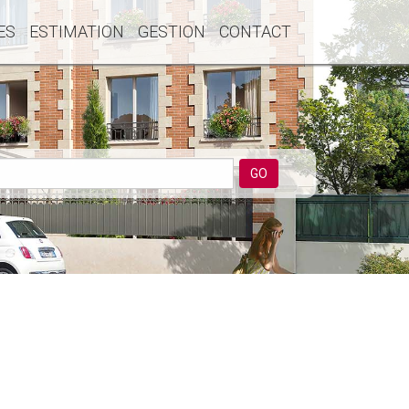
ES
ESTIMATION
GESTION
CONTACT
GO