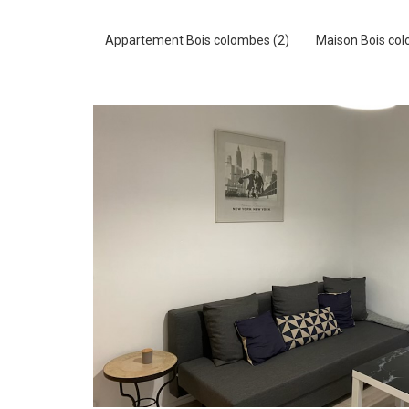
Appartement Bois colombes (2)
Maison Bois col