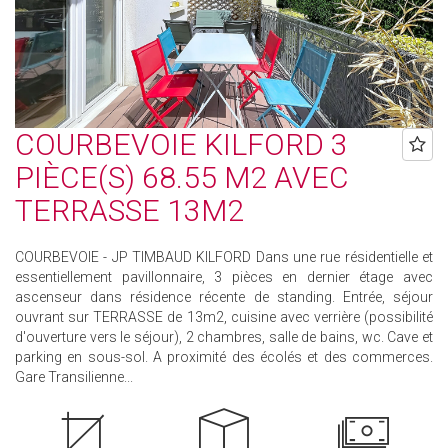
COURBEVOIE KILFORD 3
PIÈCE(S) 68.55 M2 AVEC
TERRASSE 13M2
COURBEVOIE - JP TIMBAUD KILFORD Dans une rue résidentielle et
essentiellement pavillonnaire, 3 pièces en dernier étage avec
ascenseur dans résidence récente de standing. Entrée, séjour
ouvrant sur TERRASSE de 13m2, cuisine avec verrière (possibilité
d'ouverture vers le séjour), 2 chambres, salle de bains, wc. Cave et
parking en sous-sol. A proximité des écolés et des commerces.
Gare Transilienne...