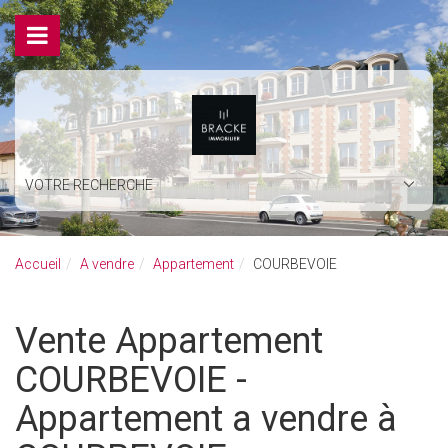
VOTRE RECHERCHE
Accueil
A vendre
Appartement
COURBEVOIE
Vente Appartement
COURBEVOIE -
Appartement a vendre à