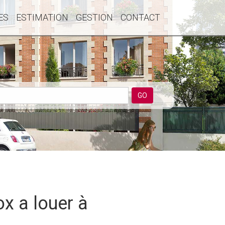
ES
ESTIMATION
GESTION
CONTACT
GO