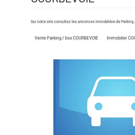
Sur notre site consultez les annonces immobilière de Parkin
Vente Parking / box COURBEVOIE
Immobilier C