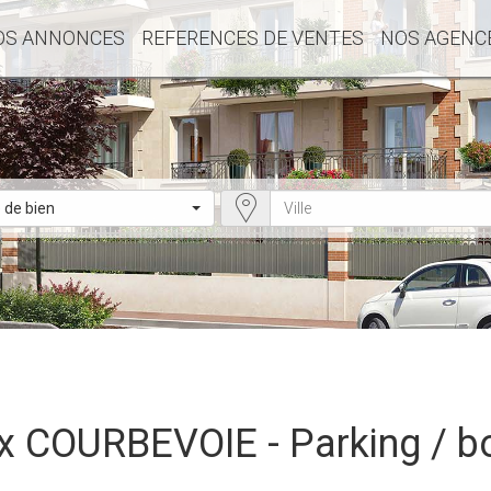
OS ANNONCES
REFERENCES DE VENTES
NOS AGENC
 de bien