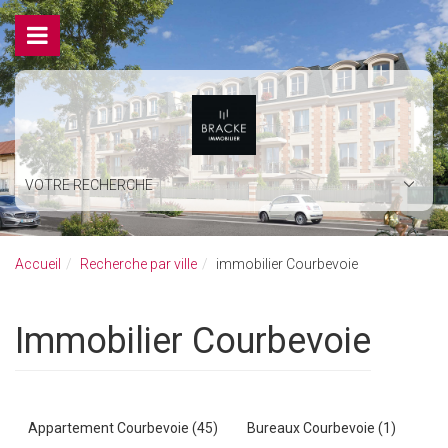
VOTRE RECHERCHE
Accueil
Recherche par ville
immobilier Courbevoie
immobilier Courbevoie
Appartement Courbevoie (45)
Bureaux Courbevoie (1)