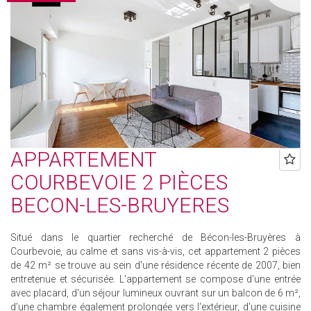
APPARTEMENT
COURBEVOIE 2 PIÈCES
BECON-LES-BRUYERES
Situé dans le quartier recherché de Bécon-les-Bruyères à
Courbevoie, au calme et sans vis-à-vis, cet appartement 2 pièces
de 42 m² se trouve au sein d'une résidence récente de 2007, bien
entretenue et sécurisée. L'appartement se compose d'une entrée
avec placard, d'un séjour lumineux ouvrant sur un balcon de 6 m²,
d'une chambre également prolongée vers l'extérieur, d'une cuisine