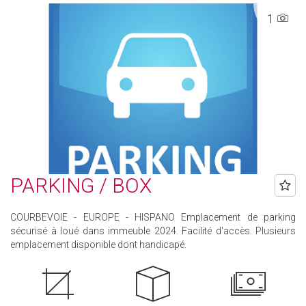
1
PARKING / BOX
COURBEVOIE - EUROPE - HISPANO Emplacement de parking
sécurisé à loué dans immeuble 2024. Facilité d'accès. Plusieurs
emplacement disponible dont handicapé.