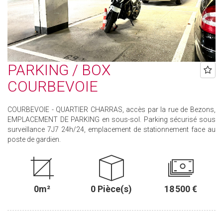
PARKING / BOX
COURBEVOIE
COURBEVOIE - QUARTIER CHARRAS, accès par la rue de Bezons,
EMPLACEMENT DE PARKING en sous-sol. Parking sécurisé sous
surveillance 7J7 24h/24, emplacement de stationnement face au
poste de gardien.
0m²
0 Pièce(s)
18 500 €