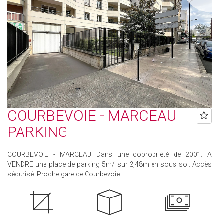
COURBEVOIE - MARCEAU
PARKING
COURBEVOIE - MARCEAU Dans une copropriété de 2001. A
VENDRE une place de parking 5m/ sur 2,48m en sous sol. Accès
sécurisé. Proche gare de Courbevoie.