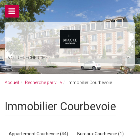
VOTRE RECHERCHE
Accueil
Recherche par ville
immobilier Courbevoie
immobilier Courbevoie
Appartement Courbevoie (44)
Bureaux Courbevoie (1)