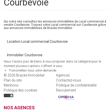
Courbevoie
Sur notre site consultez les annonces immobilière de Local commercial à
vendre Courbevoie. Trouvez votre Local commercial sur Courbevoie grâce
aux annonces immobilières de Bracke Immobilier.
Location Local commercial Courbevoie
Immobilier Courbevoie
Nous n'avons pas de biens à vous proposer dans la catégorie pour le
moment plusieurs options s'offrent à vous :
Transmettez-nous votre demande
© 2026 Bracke Immobilier
Agences
Plan du site
Contactez-nous
Mentions
Politique de confidentialité
Politique des cookies
Recrutement
NOS AGENCES