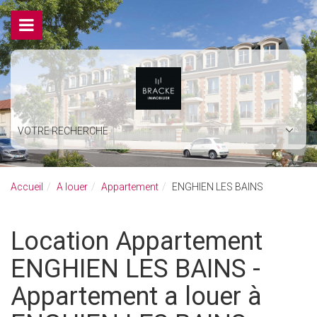
VOTRE RECHERCHE
Accueil
A louer
Appartement
ENGHIEN LES BAINS
Location Appartement
ENGHIEN LES BAINS -
Appartement a louer à