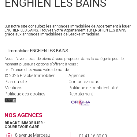
ENGHIEN LES BAINS
Sur notre site consultez les annonces immobilière de Appartement à louer
ENGHIEN LES BAINS. Trouvez votre Appartement sur ENGHIEN LES BAINS
grâce aux annonces immobilières de Bracke Immobilier.
Immobilier ENGHIEN LES BAINS
Nous n'avons pas de biens à vous proposer dans la catégorie pour le
moment plusieurs options s'offrent à vous :
Transmettez-nous votre demande
© 2026 Bracke Immobilier
Agences
Plan du site
Contactez-nous
Mentions
Politique de confidentialité
Politique des cookies
Recrutement
NOS AGENCES
BRACKE IMMOBILIER -
COURBEVOIE GARE
8 avenue Marceau
01.41.16.80.00