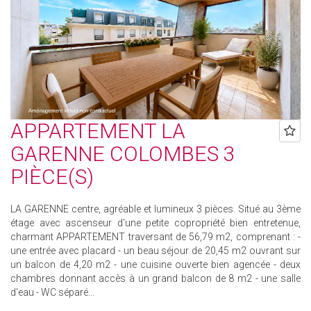
APPARTEMENT LA
GARENNE COLOMBES 3
PIÈCE(S)
LA GARENNE centre, agréable et lumineux 3 pièces. Situé au 3ème
étage avec ascenseur d'une petite copropriété bien entretenue,
charmant APPARTEMENT traversant de 56,79 m2, comprenant : -
une entrée avec placard - un beau séjour de 20,45 m2 ouvrant sur
un balcon de 4,20 m2 - une cuisine ouverte bien agencée - deux
chambres donnant accès à un grand balcon de 8 m2 - une salle
d'eau - WC séparé...