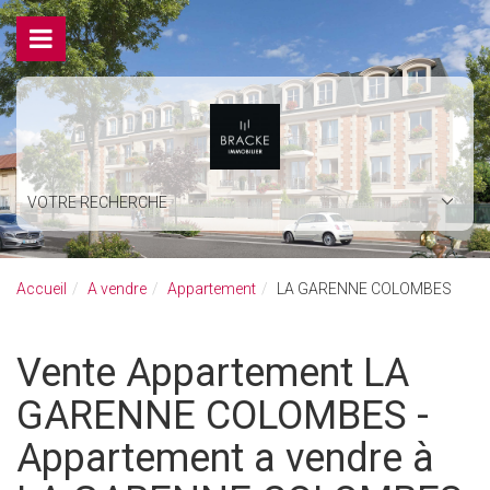
VOTRE RECHERCHE
Accueil
A vendre
Appartement
LA GARENNE COLOMBES
Vente Appartement LA
GARENNE COLOMBES -
Appartement a vendre à