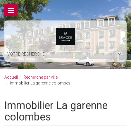
VOTRE RECHERCHE
Accueil
Recherche par ville
immobilier La garenne colombes
immobilier La garenne
colombes