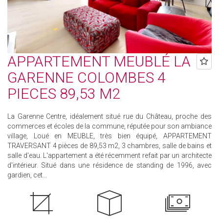
APPARTEMENT MEUBLÉ LA
GARENNE COLOMBES 4
PIECES 89,53 M2
La Garenne Centre, idéalement situé rue du Château, proche des
commerces et écoles de la commune, réputée pour son ambiance
village, Loué en MEUBLE, très bien équipé, APPARTEMENT
TRAVERSANT 4 pièces de 89,53 m2, 3 chambres, salle de bains et
salle d'eau. L'appartement a été récemment refait par un architecte
d'intérieur. Situé dans une résidence de standing de 1996, avec
gardien, cet...