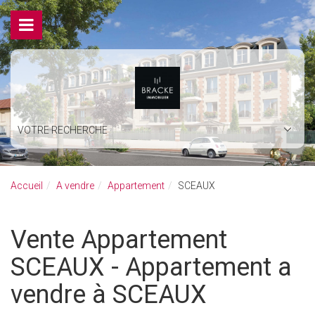
VOTRE RECHERCHE
Accueil
A vendre
Appartement
SCEAUX
Vente Appartement
SCEAUX - Appartement a
vendre à SCEAUX